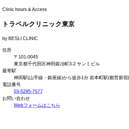
Clinic hours & Access
トラベルクリニック東京
by BESLI CLINIC
住所
〒101-0045
東京都千代田区神田鍛冶町3-2 サンミビル
最寄駅
神田駅(山手線・銀座線)から徒歩1分
岩本町駅(都営新宿
電話番号
03-5295-7577
お問い合わせ
Webフォームはこちら