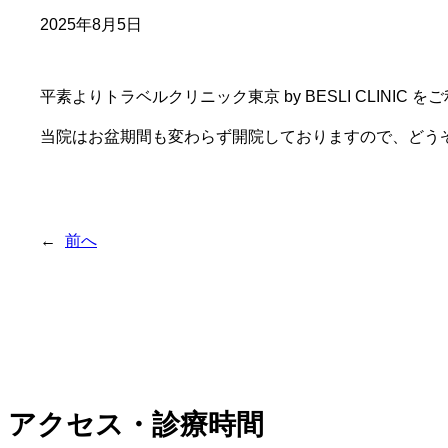
2025年8月5日
平素よりトラベルクリニック東京 by BESLI CLINI
当院はお盆期間も変わらず開院しておりますので、どう
←
前へ
アクセス・診療時間