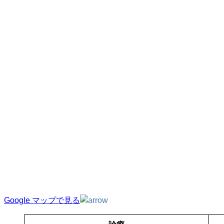
Google マップで見る