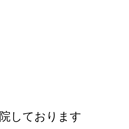
院しております