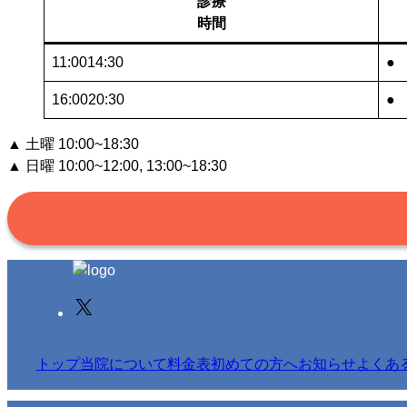
診療
時間
11:00
14:30
●
16:00
20:30
●
▲ 土曜 10:00~18:30
▲ 日曜 10:00~12:00, 13:00~18:30
X
トップ
当院について
料金表
初めての方へ
お知らせ
よくあ