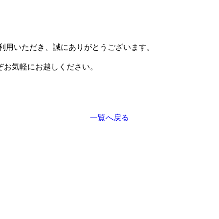
C をご利用いただき、誠にありがとうございます。
ぞお気軽にお越しください。
一覧へ戻る