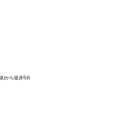
線)から徒歩5分