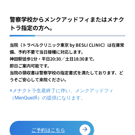
警察学校から
メンクアッドフィまたはメナク
トラ
指定の方へ。
当院（トラベルクリニック東京 by BESLI CLINIC）は在庫常
備、予約不要で当日接種に対応します。
神田駅徒歩1分・平日20:30／土日18:30まで。
即日ご案内可能です。
当院の領収書は警察学校の指定書式を満たしております、ど
うぞご安心して来院ください。
※メナクトラ生産終了に伴い、メンクアッドフィ
（MenQuadfi）の提供になります。
ご予約はこちら