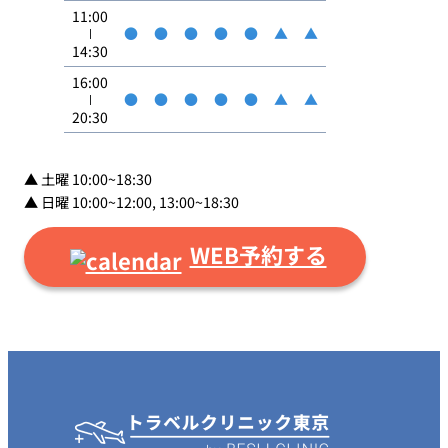
11:00
●
●
●
●
●
▲
▲
14:30
16:00
●
●
●
●
●
▲
▲
20:30
▲ 土曜 10:00~18:30
▲ 日曜 10:00~12:00, 13:00~18:30
WEB予約する