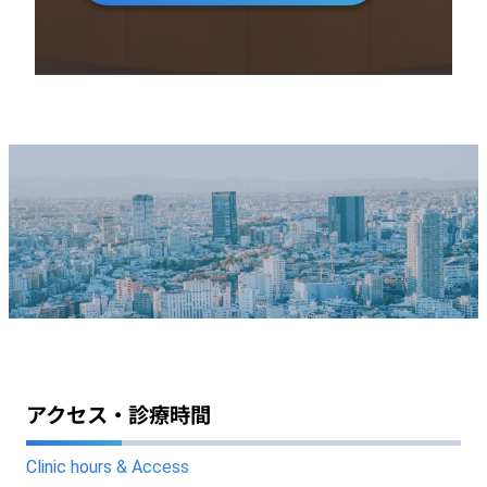
アクセス・診療時間
Clinic hours & Access