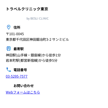
トラベルクリニック東京
by BESLI CLINIC
住所
〒101-0045
東京都千代田区神田鍛冶町3-2 サンミビル
最寄駅
神田駅(山手線・銀座線)から徒歩1分
岩本町駅(都営新宿線)から徒歩5分
電話番号
03-5295-7577
お問い合わせ
Webフォームはこちら