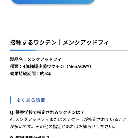
接種するワクチン｜メンクアッドフィ
製品名：
メンクアッドフィ
種類：4価髄膜炎菌ワクチン（MenACWY）
効果持続期間：約5年
よくある質問
Q. 警察学校で指定されるワクチンは？
A. メンクアッドフィまたはメナクトラが指定されていること
が多いです。その他の指定があればお知らせください。
Q. 何回接種が必要？