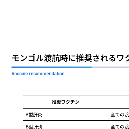
モンゴル渡航時に推奨されるワ
Vaccine recommendation
推奨ワクチン
A型肝炎
全ての渡
B型肝炎
全ての渡