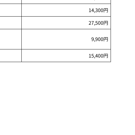
14,300円
27,500円
9,900円
15,400円