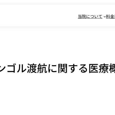
当院について
料金
ンゴル渡航に関する医療