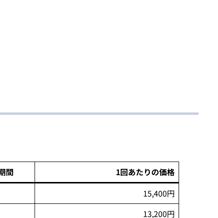
期間
1回あたりの価格
15,400円
13,200円