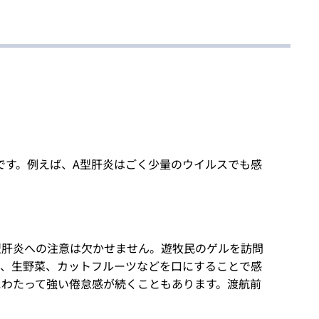
です。例えば、A型肝炎はごく少量のウイルスでも感
型肝炎への注意は欠かせません。遊牧民のゲルを訪問
氷、生野菜、カットフルーツなどを口にすることで感
にわたって強い倦怠感が続くこともあります。渡航前