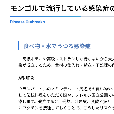
モンゴルで流行している感染症
Disease Outbreaks
食べ物・水でうつる感染症
「高級ホテルや高級レストランしか行かないから大
染が成立するため、食材の仕入れ・輸送・下処理の
A型肝炎
ウランバートルのノミンデパート周辺での買い物や
して伝統料理をいただく際や、テレルジ国立公園で
染します。発症すると、発熱、吐き気、食欲不振と
にワクチンを接種しておくことで、こうしたリスク