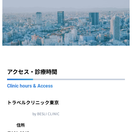
アクセス・診療時間
Clinic hours & Access
トラベルクリニック東京
by BESLI CLINIC
住所