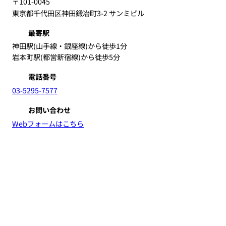
〒101-0045
東京都千代田区神田鍛冶町3-2 サンミビル
最寄駅
神田駅(山手線・銀座線)から徒歩1分
岩本町駅(都営新宿線)から徒歩5分
電話番号
03-5295-7577
お問い合わせ
Webフォームはこちら