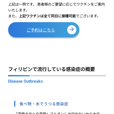
上記は一例です。 患者様のご要望に応じてワクチンをご案内
いたします。
また、
上記ワクチンは全て同日に接種可能
でございます。
ご予約はこちら
フィリピンで流行している感染症の概要
Disease Outbreaks
食べ物・水でうつる感染症
「高級ホテルや高級レストランしか行かないから大丈