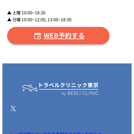
▲ 土曜 10:00~18:30
▲ 日曜 10:00~12:00, 13:00~18:30
WEB予約する
X