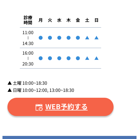
診療
月
火
水
木
金
土
日
時間
11:00
●
●
●
●
●
▲
▲
14:30
16:00
●
●
●
●
●
▲
▲
20:30
▲ 土曜 10:00~18:30
▲ 日曜 10:00~12:00, 13:00~18:30
WEB予約する