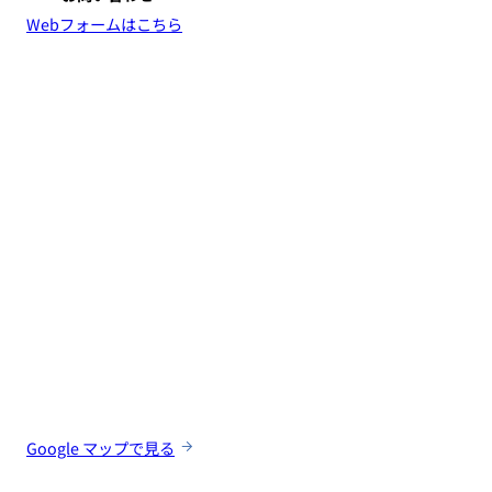
Webフォームはこちら
Google マップで見る