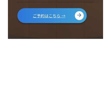
ご予約はこちら →