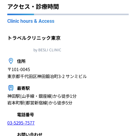
アクセス・診療時間
Clinic hours & Access
トラベルクリニック東京
by BESLI CLINIC
住所
〒101-0045
東京都千代田区神田鍛冶町3-2 サンミビル
最寄駅
神田駅(山手線・銀座線)から徒歩1分
岩本町駅(都営新宿線)から徒歩5分
電話番号
03-5295-7577
お問い合わせ