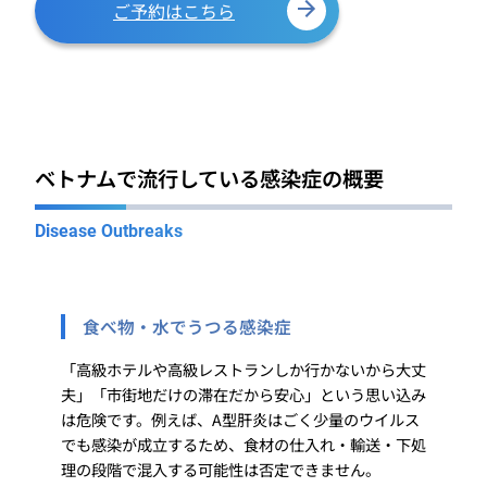
ご予約はこちら
ベトナムで流行している感染症の概要
Disease Outbreaks
食べ物・水でうつる感染症
「高級ホテルや高級レストランしか行かないから大丈
夫」「市街地だけの滞在だから安心」という思い込み
は危険です。例えば、A型肝炎はごく少量のウイルス
でも感染が成立するため、食材の仕入れ・輸送・下処
理の段階で混入する可能性は否定できません。